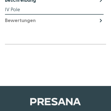
IV Pole
Bewertungen