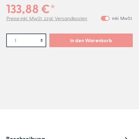
133,88 €*
Preise inkl. MwSt. zzgl. Versandkosten
inkl. MwSt.
In den Warenkorb
Beschreibung