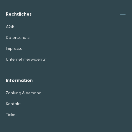
Rechtliches
AGB
Datenschutz
Impressum
Unternehmerwiderruf
Information
Zahlung & Versand
Kontakt
Ticket