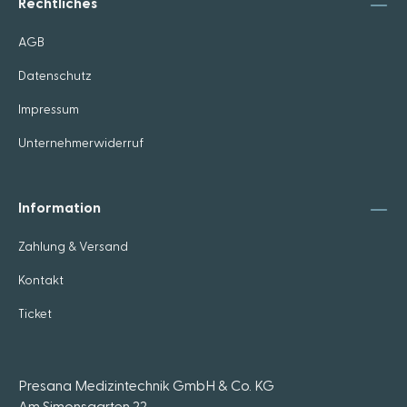
Rechtliches
AGB
Datenschutz
Impressum
Unternehmerwiderruf
Information
Zahlung & Versand
Kontakt
Ticket
Presana Medizintechnik GmbH & Co. KG
Am Simonsgarten 22