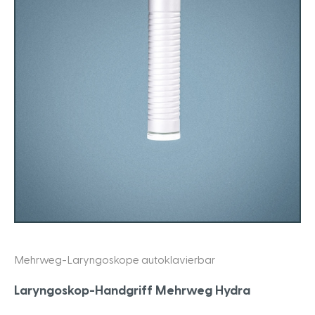
Mehrweg-Laryngoskope autoklavierbar
Laryngoskop-Handgriff Mehrweg Hydra