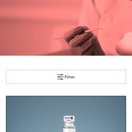
Filter