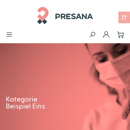
Kategorie
Beispiel Eins