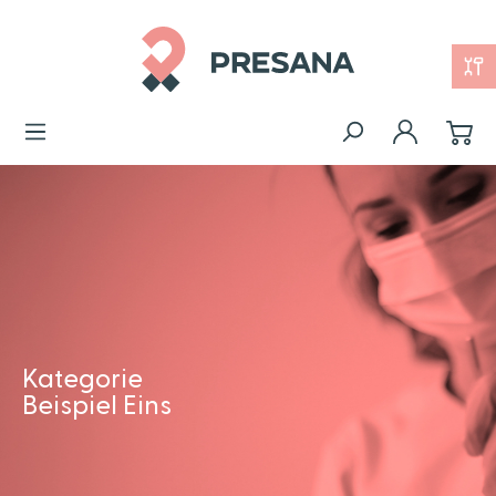
Kategorie
Beispiel Eins