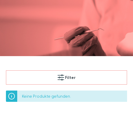
Filter
Keine Produkte gefunden.