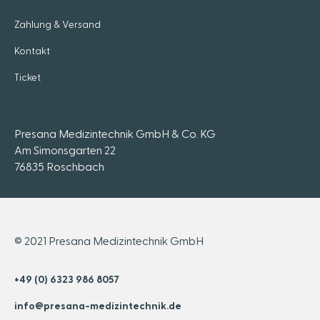
Zahlung & Versand
Kontakt
Ticket
Presana Medizintechnik GmbH & Co. KG
Am Simonsgarten 22
76835 Roschbach
© 2021 Presana Medizintechnik GmbH
+49 (0) 6323 986 8057
info@presana-medizintechnik.de