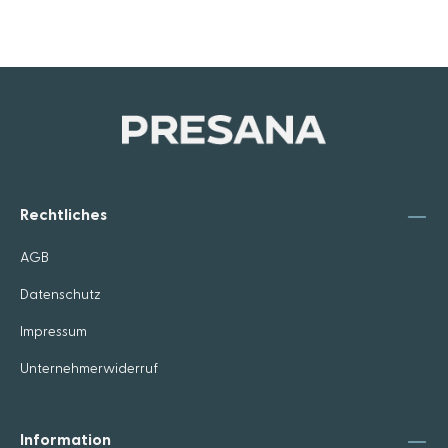
Rechtliches
AGB
Datenschutz
Impressum
Unternehmerwiderruf
Information