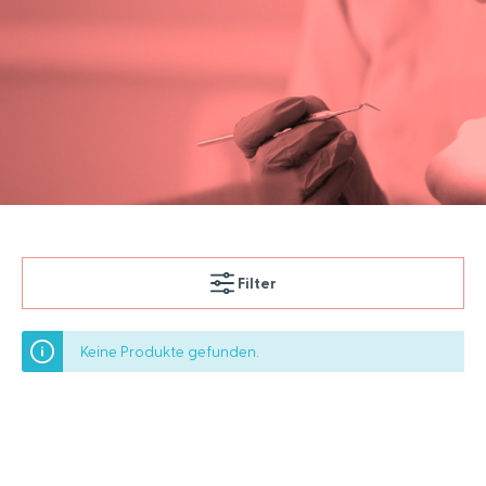
Filter
Keine Produkte gefunden.