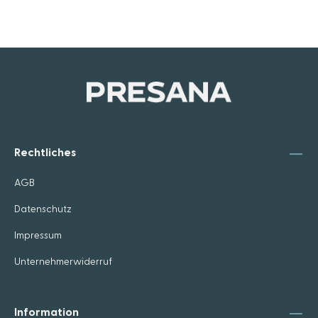
Rechtliches
AGB
Datenschutz
Impressum
Unternehmerwiderruf
Information