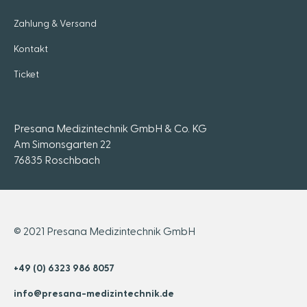
Zahlung & Versand
Kontakt
Ticket
Presana Medizintechnik GmbH & Co. KG
Am Simonsgarten 22
76835 Roschbach
© 2021 Presana Medizintechnik GmbH
+49 (0) 6323 986 8057
info@presana-medizintechnik.de