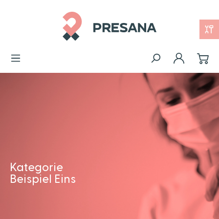
Kategorie
Beispiel Eins