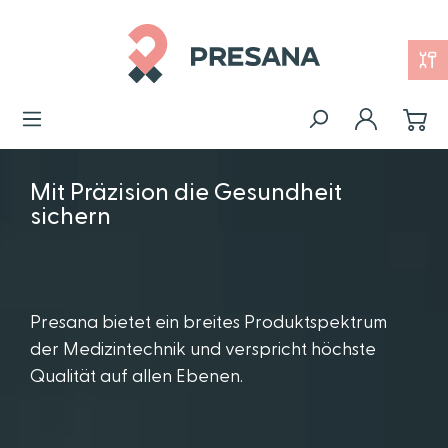
Mit Präzision die Gesundheit
sichern
Presana bietet ein breites Produktspektrum
der Medizintechnik und verspricht höchste
Qualität auf allen Ebenen.