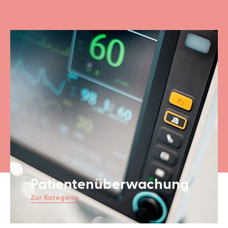
Patientenüberwachung
Zur Kategorie