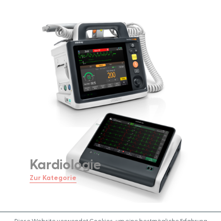
Kardiologie
Zur Kategorie
Diese Website verwendet Cookies, um eine bestmögliche Erfahrung