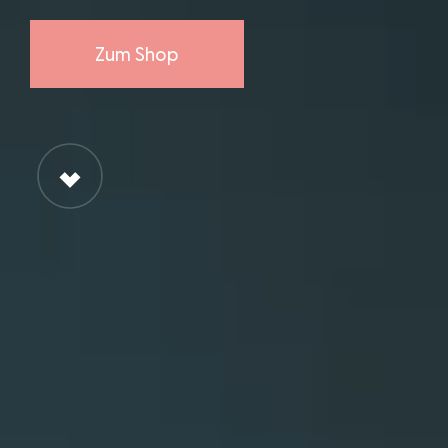
Zum Shop