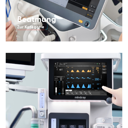
Beatmung
Zur Kategorie