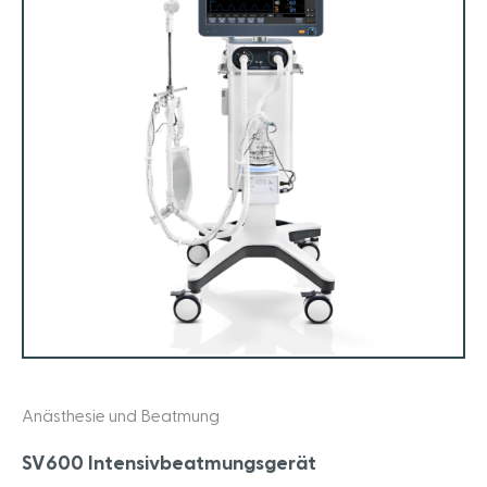
Anästhesie und Beatmung
SV600 Intensivbeatmungsgerät