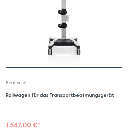
Beatmung
Rollwagen für das Transportbeatmungsgerät
1.547,00 €*