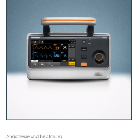
Anästhesie und Beatmung