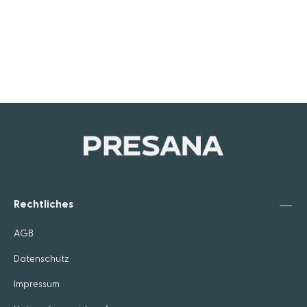
Rechtliches
AGB
Datenschutz
Impressum