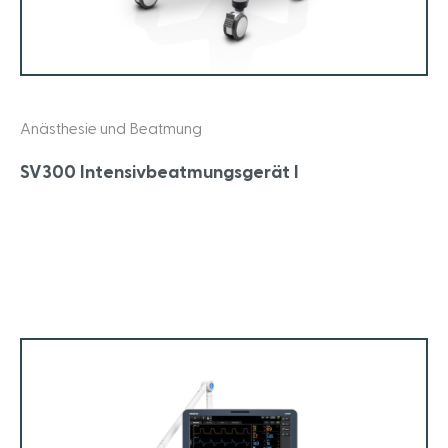
Anästhesie und Beatmung
SV300 Intensivbeatmungsgerät I