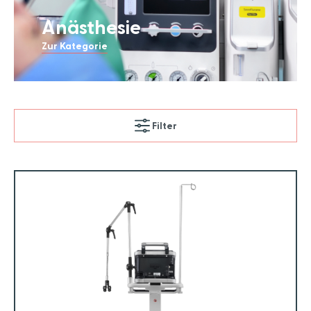
Anästhesie
Zur Kategorie
Filter