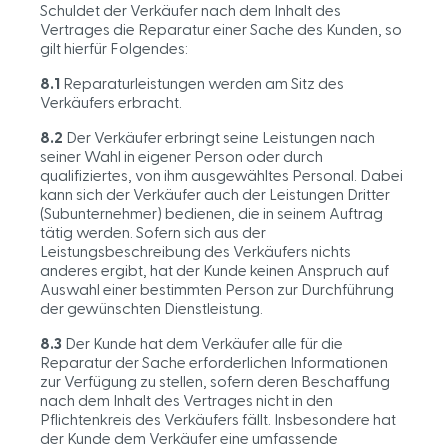
Schuldet der Verkäufer nach dem Inhalt des
Vertrages die Reparatur einer Sache des Kunden, so
gilt hierfür Folgendes:
8.1
Reparaturleistungen werden am Sitz des
Verkäufers erbracht.
8.2
Der Verkäufer erbringt seine Leistungen nach
seiner Wahl in eigener Person oder durch
qualifiziertes, von ihm ausgewähltes Personal. Dabei
kann sich der Verkäufer auch der Leistungen Dritter
(Subunternehmer) bedienen, die in seinem Auftrag
tätig werden. Sofern sich aus der
Leistungsbeschreibung des Verkäufers nichts
anderes ergibt, hat der Kunde keinen Anspruch auf
Auswahl einer bestimmten Person zur Durchführung
der gewünschten Dienstleistung.
8.3
Der Kunde hat dem Verkäufer alle für die
Reparatur der Sache erforderlichen Informationen
zur Verfügung zu stellen, sofern deren Beschaffung
nach dem Inhalt des Vertrages nicht in den
Pflichtenkreis des Verkäufers fällt. Insbesondere hat
der Kunde dem Verkäufer eine umfassende