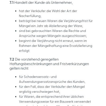
7.1
Handelt der Kunde als Unternehmer,
hat der Verkäufer die Wahl der Art der
Nacherfüllung;
beträgt bei neuen Waren die Verjährungsfrist für
Mängel ein Jahr ab Ablieferung der Ware;
sind bei gebrauchten Waren die Rechte und
Ansprüche wegen Mängeln ausgeschlossen;
beginnt die Verjährung nicht erneut, wenn im
Rahmen der Mängelhaftung eine Ersatzlieferung
erfolgt.
7.2
Die vorstehend geregelten
Haftungsbeschränkungen und Fristverkürzungen
gelten nicht
für Schadensersatz- und
Aufwendungsersatzansprüche des Kunden,
für den Fall, dass der Verkäufer den Mangel
arglistig verschwiegen hat,
für Waren, die entsprechend ihrer üblichen
Verwendungsweise für ein Bauwerk verwendet