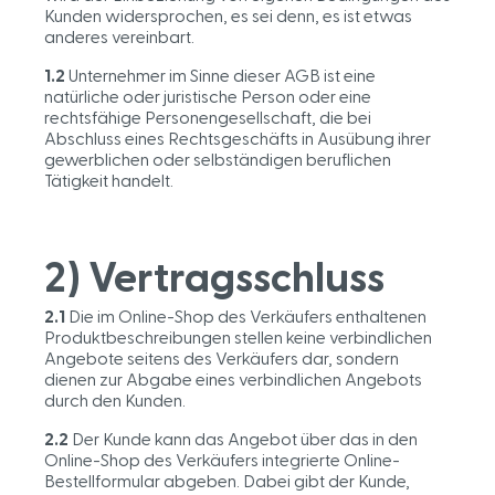
Kunden widersprochen, es sei denn, es ist etwas
anderes vereinbart.
1.2
Unternehmer im Sinne dieser AGB ist eine
natürliche oder juristische Person oder eine
rechtsfähige Personengesellschaft, die bei
Abschluss eines Rechtsgeschäfts in Ausübung ihrer
gewerblichen oder selbständigen beruflichen
Tätigkeit handelt.
2) Vertragsschluss
2.1
Die im Online-Shop des Verkäufers enthaltenen
Produktbeschreibungen stellen keine verbindlichen
Angebote seitens des Verkäufers dar, sondern
dienen zur Abgabe eines verbindlichen Angebots
durch den Kunden.
2.2
Der Kunde kann das Angebot über das in den
Online-Shop des Verkäufers integrierte Online-
Bestellformular abgeben. Dabei gibt der Kunde,