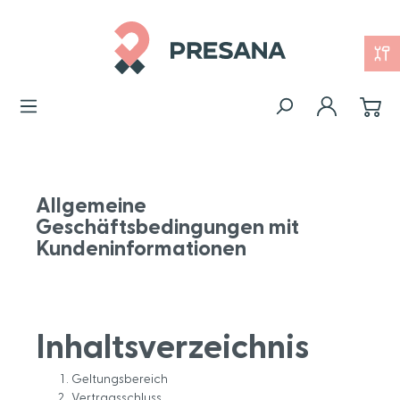
Allgemeine
Geschäftsbedingungen mit
Kundeninformationen
Inhaltsverzeichnis
Geltungsbereich
Vertragsschluss