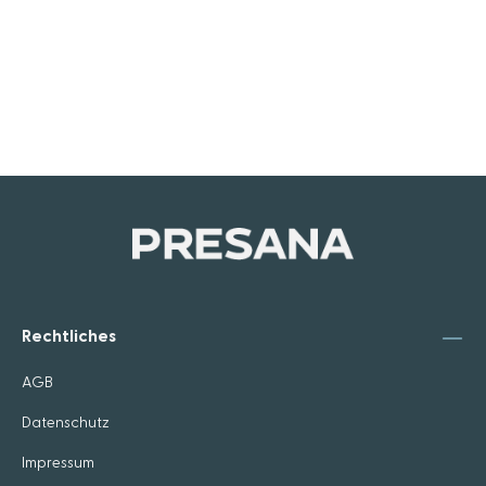
Rechtliches
AGB
Datenschutz
Impressum