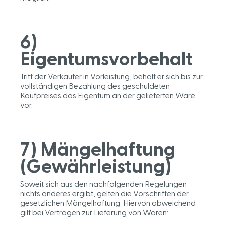
6)
Eigentumsvorbehalt
Tritt der Verkäufer in Vorleistung, behält er sich bis zur
vollständigen Bezahlung des geschuldeten
Kaufpreises das Eigentum an der gelieferten Ware
vor.
7) Mängelhaftung
(Gewährleistung)
Soweit sich aus den nachfolgenden Regelungen
nichts anderes ergibt, gelten die Vorschriften der
gesetzlichen Mängelhaftung. Hiervon abweichend
gilt bei Verträgen zur Lieferung von Waren: