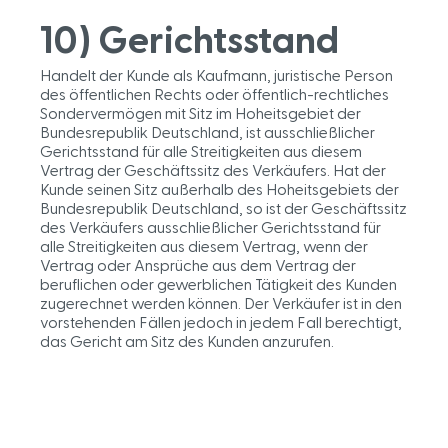
10) Gerichtsstand
Handelt der Kunde als Kaufmann, juristische Person
des öffentlichen Rechts oder öffentlich-rechtliches
Sondervermögen mit Sitz im Hoheitsgebiet der
Bundesrepublik Deutschland, ist ausschließlicher
Gerichtsstand für alle Streitigkeiten aus diesem
Vertrag der Geschäftssitz des Verkäufers. Hat der
Kunde seinen Sitz außerhalb des Hoheitsgebiets der
Bundesrepublik Deutschland, so ist der Geschäftssitz
des Verkäufers ausschließlicher Gerichtsstand für
alle Streitigkeiten aus diesem Vertrag, wenn der
Vertrag oder Ansprüche aus dem Vertrag der
beruflichen oder gewerblichen Tätigkeit des Kunden
zugerechnet werden können. Der Verkäufer ist in den
vorstehenden Fällen jedoch in jedem Fall berechtigt,
das Gericht am Sitz des Kunden anzurufen.