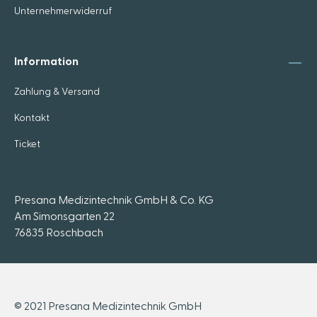
Unternehmerwiderruf
Information
Zahlung & Versand
Kontakt
Ticket
Presana Medizintechnik GmbH & Co. KG
Am Simonsgarten 22
76835 Roschbach
© 2021 Presana Medizintechnik GmbH