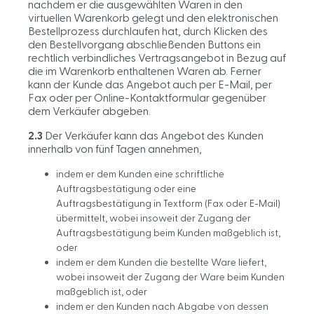
nachdem er die ausgewählten Waren in den
virtuellen Warenkorb gelegt und den elektronischen
Bestellprozess durchlaufen hat, durch Klicken des
den Bestellvorgang abschließenden Buttons ein
rechtlich verbindliches Vertragsangebot in Bezug auf
die im Warenkorb enthaltenen Waren ab. Ferner
kann der Kunde das Angebot auch per E-Mail, per
Fax oder per Online-Kontaktformular gegenüber
dem Verkäufer abgeben.
2.3
Der Verkäufer kann das Angebot des Kunden
innerhalb von fünf Tagen annehmen,
indem er dem Kunden eine schriftliche
Auftragsbestätigung oder eine
Auftragsbestätigung in Textform (Fax oder E-Mail)
übermittelt, wobei insoweit der Zugang der
Auftragsbestätigung beim Kunden maßgeblich ist,
oder
indem er dem Kunden die bestellte Ware liefert,
wobei insoweit der Zugang der Ware beim Kunden
maßgeblich ist, oder
indem er den Kunden nach Abgabe von dessen