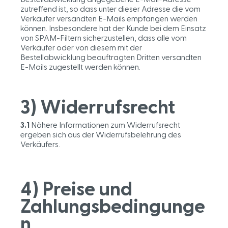
zutreffend ist, so dass unter dieser Adresse die vom
Verkäufer versandten E-Mails empfangen werden
können. Insbesondere hat der Kunde bei dem Einsatz
von SPAM-Filtern sicherzustellen, dass alle vom
Verkäufer oder von diesem mit der
Bestellabwicklung beauftragten Dritten versandten
E-Mails zugestellt werden können.
3) Widerrufsrecht
3.1
Nähere Informationen zum Widerrufsrecht
ergeben sich aus der Widerrufsbelehrung des
Verkäufers.
4) Preise und
Zahlungsbedingunge
n