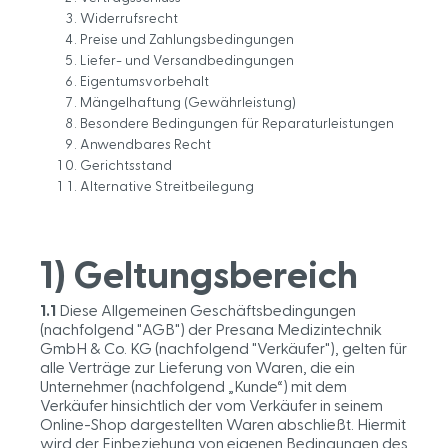
Widerrufsrecht
Preise und Zahlungsbedingungen
Liefer- und Versandbedingungen
Eigentumsvorbehalt
Mängelhaftung (Gewährleistung)
Besondere Bedingungen für Reparaturleistungen
Anwendbares Recht
Gerichtsstand
Alternative Streitbeilegung
1) Geltungsbereich
1.1
Diese Allgemeinen Geschäftsbedingungen
(nachfolgend "AGB") der Presana Medizintechnik
GmbH & Co. KG (nachfolgend "Verkäufer"), gelten für
alle Verträge zur Lieferung von Waren, die ein
Unternehmer (nachfolgend „Kunde“) mit dem
Verkäufer hinsichtlich der vom Verkäufer in seinem
Online-Shop dargestellten Waren abschließt. Hiermit
wird der Einbeziehung von eigenen Bedingungen des