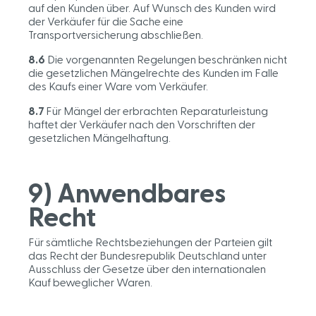
auf den Kunden über. Auf Wunsch des Kunden wird
der Verkäufer für die Sache eine
Transportversicherung abschließen.
8.6
Die vorgenannten Regelungen beschränken nicht
die gesetzlichen Mängelrechte des Kunden im Falle
des Kaufs einer Ware vom Verkäufer.
8.7
Für Mängel der erbrachten Reparaturleistung
haftet der Verkäufer nach den Vorschriften der
gesetzlichen Mängelhaftung.
9) Anwendbares
Recht
Für sämtliche Rechtsbeziehungen der Parteien gilt
das Recht der Bundesrepublik Deutschland unter
Ausschluss der Gesetze über den internationalen
Kauf beweglicher Waren.