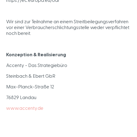
Wir sind zur Teilnahme an einem Streitbeilegungsverfahren
vor einer Verbraucherschlichtungsstelle weder verpflichtet
noch bereit.
Konzeption & Realisierung
Accenty - Das Strategiebüro
Steinbach & Ebert GbR
Max-Planck-Straße 12
76829 Landau
www.accenty.de