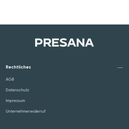
Rechtliches
AGB
Datenschutz
Impressum
Unternehmerwiderruf