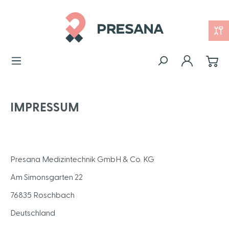
IMPRESSUM
Presana Medizintechnik GmbH & Co. KG
Am Simonsgarten 22
76835 Roschbach
Deutschland