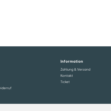
Information
Zahlung & Versand
Kontakt
Ticket
iderruf