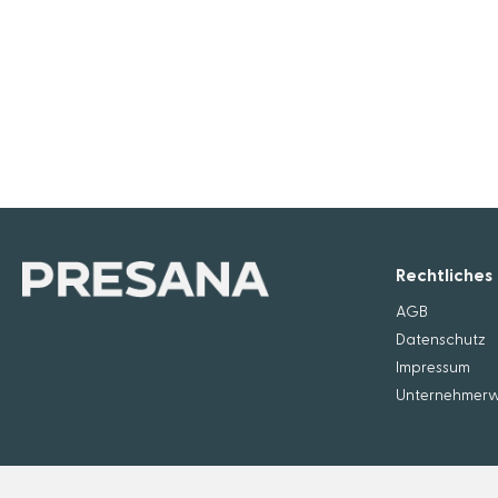
Rechtliches
AGB
Datenschutz
Impressum
Unternehmerw