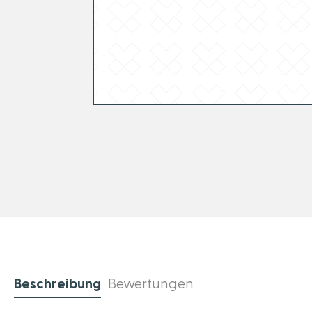
Beschreibung
Bewertungen