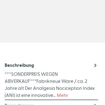
Beschreibung
***SONDERPREIS WEGEN
ABVERKAUF***Fabrikneue Ware / ca. 2
Jahre alt Der Analgesia Nociception Index
(ANI) ist eine innovative…
Mehr