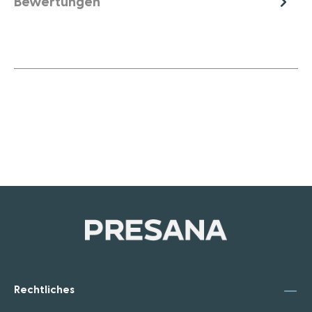
Bewertungen
Rechtliches