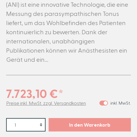
(ANI) ist eine innovative Technologie, die eine
Messung des parasympathischen Tonus
liefert, um das Wohlbefinden des Patienten
kontinuierlich zu bewerten. Dank der
internationalen, unabhängigen
Publikationen können wir Anästhesisten ein
Gerät und ein…
7.723,10 €*
Preise inkl. MwSt. zzgl. Versandkosten
inkl. MwSt.
In den Warenkorb