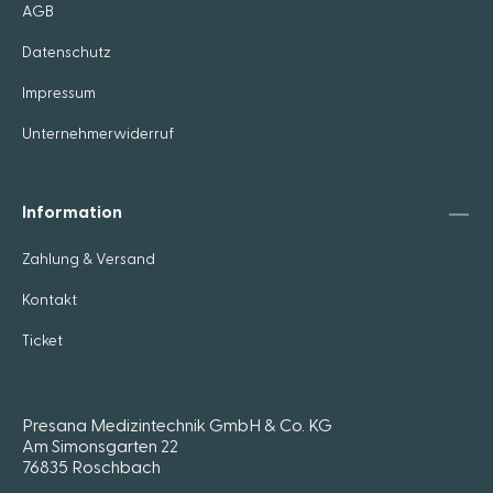
AGB
Datenschutz
Impressum
Unternehmerwiderruf
Information
Zahlung & Versand
Kontakt
Ticket
Presana Medizintechnik GmbH & Co. KG
Am Simonsgarten 22
76835 Roschbach